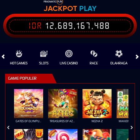
JACKPOT
PLAY
IDR
12,689,167,488
HOT GAMES
SLOTS
LIVE CASINO
RACE
OLAHRAGA
CRA
GAME POPULER
GATES OF OLYMPUS POP
TREASURES OF AZTEC
NEZHA 2
MAHJONG MAX