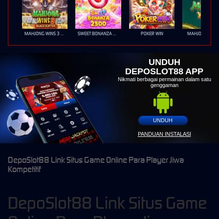
MAHJONG WINS 3 – BLACK SCATTER
SWEET BONANZA 2500
POKER WIN
MAHJONG WAYS
UNDUH
DEPOSLOT88 APP
Nikmati berbagai permainan dalam satu
genggaman
UNDUH
PANDUAN INSTALASI
DepoSlot88 Link Situs Game Online Para Player Jiwa
Kompetitif
DepoSlot88 Link Situs Game