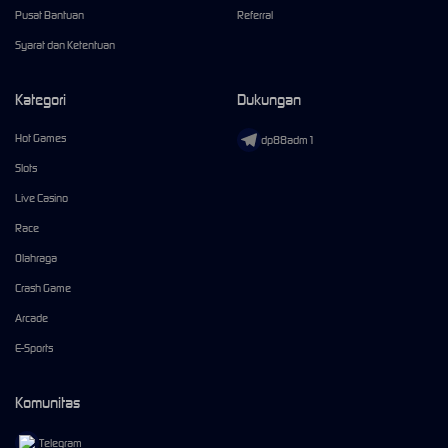
Pusat Bantuan
Referral
Syarat dan Ketentuan
Kategori
Dukungan
Hot Games
dp88adm1
Slots
Live Casino
Race
Olahraga
Crash Game
Arcade
E-Sports
Komunitas
Telegram