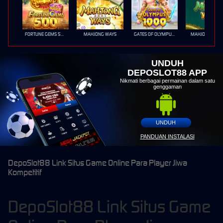
FORTUNE GEMS 500
MAHJONG WAYS
GATES OF OLYMPUS 1000
MAHJONG WAYS
UNDUH
DEPOSLOT88 APP
Nikmati berbagai permainan dalam satu
genggaman
UNDUH
PANDUAN INSTALASI
DepoSlot88 Link Situs Game Online Para Player Jiwa
Kompetitif
DepoSlot88 Link Situs Game