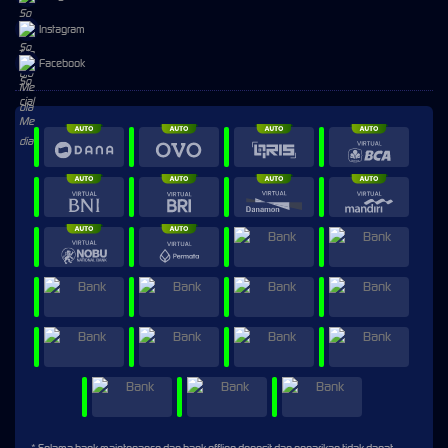
Instagram
Facebook