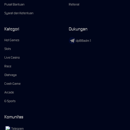
Pusat Bantuan
Referral
Syarat dan Ketentuan
Kategori
Dukungan
Hot Games
dp88adm1
Slots
Live Casino
Race
Olahraga
Crash Game
Arcade
E-Sports
Komunitas
Telegram