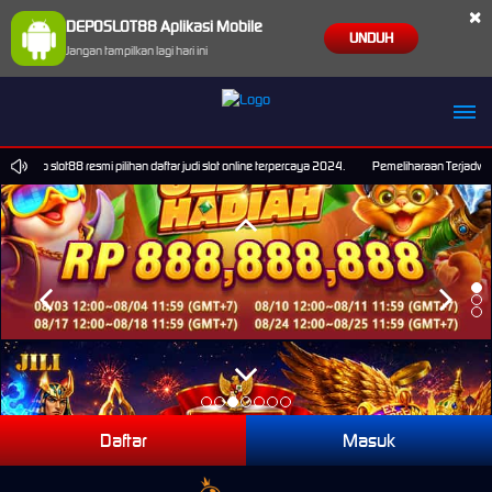
×
DEPOSLOT88 Aplikasi Mobile
UNDUH
Jangan tampilkan lagi hari ini
n rtp slot88 resmi pilihan daftar judi slot online terpercaya 2024.
Pemeliharaan Terjadwal: 
Daftar
Masuk