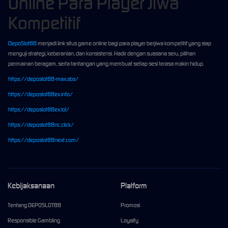
Online Para Player Jiwa
Kompetitif
DepoSlot88
menjadi link situs game online bagi para player berjiwa kompetitif yang siap
menguji strategi, keberanian, dan konsistensi. Hadir dengan suasana seru, pilihan
permainan beragam, serta tantangan yang membuat setiap sesi terasa makin hidup.
https://deposlot88-max.sbs/
https://deposlot88ex.info/
https://deposlot88ex.lol/
https://deposlot88nc.click/
https://deposlot88next.com/
Kebijaksanaan
Platform
Tentang DEPOSLOT88
Promosi
Responsible Gambling
Loyalty